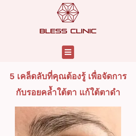
Skip
to
content
Menu
5 เคล็ดลับที่คุณต้องรู้ เพื่อจัดการ
กับรอยคล้ำใต้ตา แก้ใต้ตาดำ