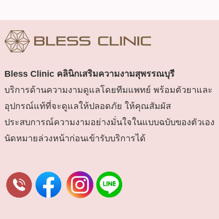
Bless Clinic
คลินิกเสริมความงามสุพรรณบุรี
บริการด้านความงามดูแลโดยทีมแพทย์ พร้อมตัวยาและ
อุปกรณ์แท้ที่จะดูแลให้ปลอดภัย ให้คุณสัมผัส
ประสบการณ์ความงามอย่างมั่นใจในแบบฉบับของตัวเอง
นัดหมายล่วงหน้าก่อนเข้ารับบริการได้