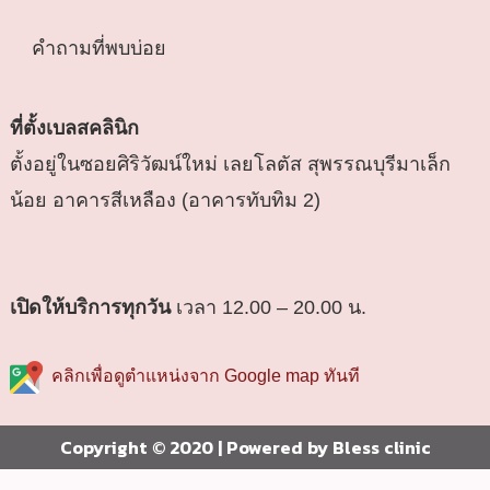
คำถามที่พบบ่อย
ที่ตั้งเบลสคลินิก
ตั้งอยู่ในซอยศิริวัฒน์ใหม่ เลยโลตัส สุพรรณบุรีมาเล็ก
น้อย อาคารสีเหลือง (อาคารทับทิม 2)
เปิดให้บริการทุกวัน
เวลา 12.00 – 20.00 น.
คลิกเพื่อดูตำแหน่งจาก Google map ทันที
Copyright © 2020 | Powered by Bless clinic