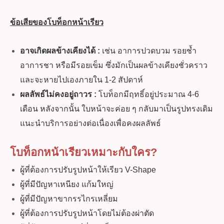
ข้อเสียของโบท็อกหน้าเรียว
อาจเกิดผลข้างเคียงได้ :
เช่น อาการปวดบวม รอยช้ำ
อาการชา หรือมีรอยเข็ม ซึ่งมักเป็นผลข้างเคียงชั่วคราว
และจะหายไปเองภายใน 1-2 สัปดาห์
ผลลัพธ์ไม่คงอยู่ถาวร :
โบท็อกมีฤทธิ์อยู่ประมาณ 4-6
เดือน หลังจากนั้น ใบหน้าจะค่อย ๆ กลับมาเป็นรูปทรงเดิม
แนะนำบริการอย่างต่อเนื่องเพื่อคงผลลัพธ์
โบท็อกหน้าเรียว
เหมาะกับใคร?
ผู้ที่ต้องการปรับรูปหน้าให้เรียว V-Shape
ผู้ที่มีปัญหาเหนียง แก้มใหญ่
ผู้ที่มีปัญหาขากรรไกรเหลี่ยม
ผู้ที่ต้องการปรับรูปหน้าโดยไม่ต้องผ่าตัด