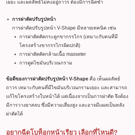
เยอะ และผลลัพธ์ไม่คงอยู่ถาวร ต้องมีการฉีดซ้ำ
การผ่าตัดปรับรูปหน้า
การผ่าตัดปรับรูปหน้า V-Shape มีหลายเทคนิค เช่น
การผ่าตัดตัดกระดูกขากรรไกร (เหมาะกับคนที่มี
โครงสร้างขากรรไกรผิดปกติ)
การผ่าตัดตัดกล้ามเนื้อ masseter
การดูดไขมันบริเวณกราม
ข้อดีของการผ่าตัดปรับรูปหน้า V-Shape
คือ เห็นผลลัพธ์
ถาวร เหมาะกับคนที่มีไขมันบริเวณกรามเยอะ และสามารถ
แก้ไขโครงสร้างใบหน้าได้ แต่เนื่องจากเป็นการผ่าตัด จึงต้อง
มีการวางยาสลบ ซึ่งมีความเสี่ยงสูง และอาจมีแผลเป็นหลัง
ผ่าตัดได้
อยากฉีดโบท็อกหน้าเรียว เลือกที่ไหนดี?