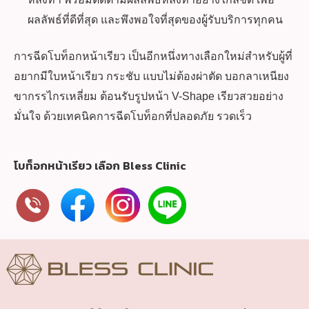
ผลลัพธ์ที่ดีที่สุด และพึงพอใจที่สุดของผู้รับบริการทุกคน
การฉีด
โบท็อกหน้าเรียว
เป็นอีกหนึ่งทางเลือกใหม่สำหรับผู้ที่
อยากมีใบหน้าเรียว กระชับ แบบไม่ต้องผ่าตัด บอกลาเหนียง
ขากรรไกรเหลี่ยม ต้อนรับรูปหน้า V-Shape เรียวสวยอย่าง
มั่นใจ ด้วยเทคนิคการฉีดโบท็อกที่ปลอดภัย รวดเร็ว
โบท็อกหน้าเรียว เลือก Bless Clinic