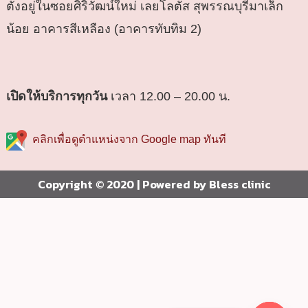
ตั้งอยู่ในซอยศิริวัฒน์ใหม่ เลยโลตัส สุพรรณบุรีมาเล็ก
น้อย อาคารสีเหลือง (อาคารทับทิม 2)
เปิดให้บริการทุกวัน
เวลา 12.00 – 20.00 น.
คลิกเพื่อดูตำแหน่งจาก Google map ทันที
Copyright © 2020 | Powered by Bless clinic