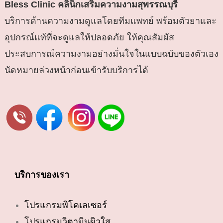
Bless Clinic
คลินิกเสริมความงามสุพรรณบุรี
บริการด้านความงามดูแลโดยทีมแพทย์ พร้อมตัวยาและ
อุปกรณ์แท้ที่จะดูแลให้ปลอดภัย ให้คุณสัมผัส
ประสบการณ์ความงามอย่างมั่นใจในแบบฉบับของตัวเอง
นัดหมายล่วงหน้าก่อนเข้ารับบริการได้
บริการของเรา
โปรแกรมพิโคเลเซอร์
โปรแกรมวิตามินผิวใส