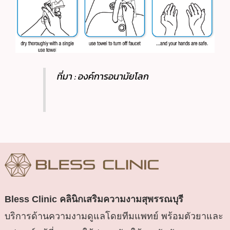
ที่มา : องค์การอนามัยโลก
Bless Clinic
คลินิกเสริมความงามสุพรรณบุรี
บริการด้านความงามดูแลโดยทีมแพทย์ พร้อมตัวยาและ