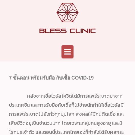
Skip
to
content
Menu
7 ขั้นตอน พร้อมรับมือ กับเชื้อ COVID-19
หลังจากเชื้อไวรัสโควิดได้มีการแพร่ระบาดมาจาก
ประเทศจีน และการรับมือกับเชื้อก็ไม่ง่ายนักทำให้เชื้อไวรัสมี
การแพร่ระบาดไปยังทั่วทุกมุมโลก ส่งผลให้มีคนติดเชื้อ และ
เสียชีวิตอยู่เป็นจำนวนมาก โดยเฉพาะกลุ่มคนสูงอายุ และมี
โรคประจำตัว และตอนนี้ประเทศไทยเองก็กำลังได้รับผลกระ