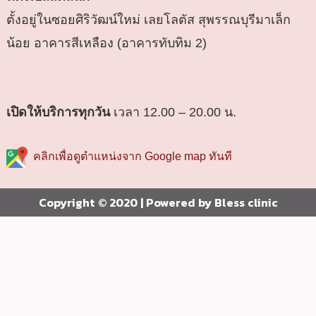
ตั้งอยู่ในซอยศิริวัฒน์ใหม่ เลยโลตัส สุพรรณบุรีมาเล็ก
น้อย อาคารสีเหลือง (อาคารทับทิม 2)
เปิดให้บริการทุกวัน
เวลา 12.00 – 20.00 น.
คลิกเพื่อดูตำแหน่งจาก Google map ทันที
Copyright © 2020 | Powered by Bless clinic