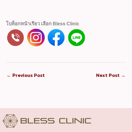
โบท็อกหน้าเรียว เลือก Bless Clinic
←
Previous Post
Next Post
→