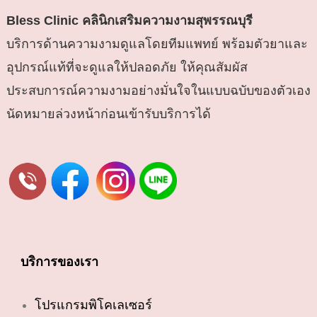
Bless Clinic
คลินิกเสริมความงามสุพรรณบุรี
บริการด้านความงามดูแลโดยทีมแพทย์ พร้อมตัวยาและ
อุปกรณ์แท้ที่จะดูแลให้ปลอดภัย ให้คุณสัมผัส
ประสบการณ์ความงามอย่างมั่นใจในแบบฉบับของตัวเอง
นัดหมายล่วงหน้าก่อนเข้ารับบริการได้
บริการของเรา
โปรแกรมพิโคเลเซอร์