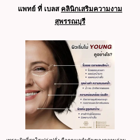
แพทย์ ที่ เบลส
คลินิกเสริมความงาม
สุพรรณบุรี