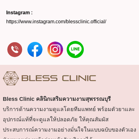
Instagram :
https://www.instagram.com/blessclinic.official/
Bless Clinic
คลินิกเสริมความงามสุพรรณบุรี
บริการด้านความงามดูแลโดยทีมแพทย์ พร้อมตัวยาและ
อุปกรณ์แท้ที่จะดูแลให้ปลอดภัย ให้คุณสัมผัส
ประสบการณ์ความงามอย่างมั่นใจในแบบฉบับของตัวเอง