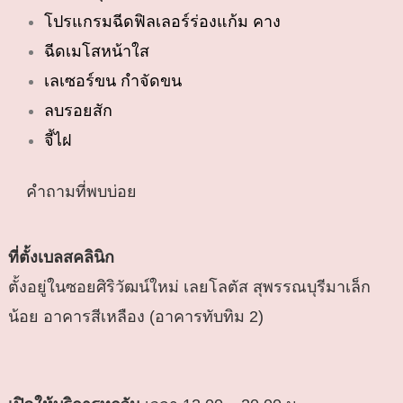
โปรแกรมฉีดฟิลเลอร์ร่องแก้ม คาง
ฉีดเมโสหน้าใส
เลเซอร์ขน กำจัดขน
ลบรอยสัก
จี้ไฝ
คำถามที่พบบ่อย
ที่ตั้งเบลสคลินิก
ตั้งอยู่ในซอยศิริวัฒน์ใหม่ เลยโลตัส สุพรรณบุรีมาเล็ก
น้อย อาคารสีเหลือง (อาคารทับทิม 2)